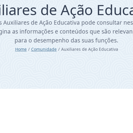
liares de Ação Educ
s Auxiliares de Ação Educativa pode consultar nes
gina as informações e conteúdos que são relevan
para o desempenho das suas funções.
Home
/
Comunidade
/
Auxiliares de Ação Educativa